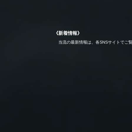
《新着情報》
当流の最新情報は、各SNSサイトでご