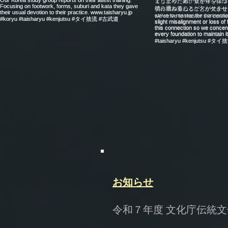
お知らせ
令和７年度 文化庁伝統