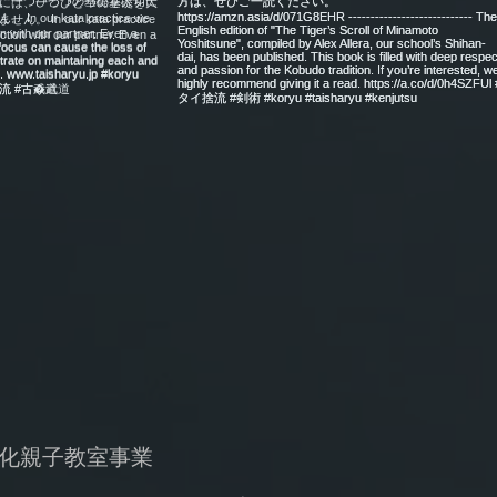
文化親子教室事業