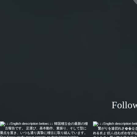
Follow