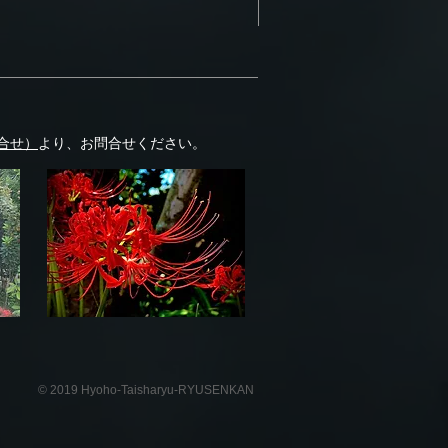
合せ）
より、お問合せください。
© 2019 Hyoho-Taisharyu-RYUSENKAN