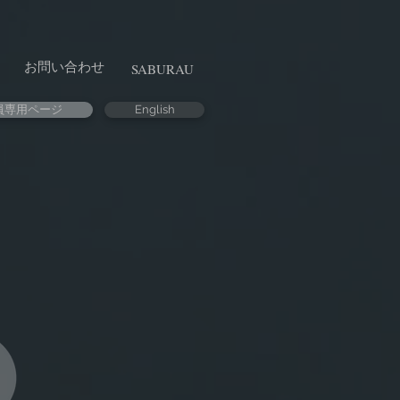
お問い合わせ
SABURAU
員専用ページ
English