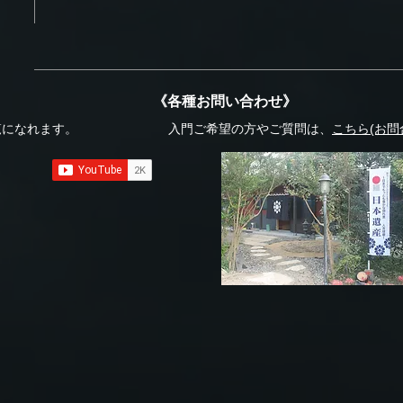
《各種お問い合わせ》
覧になれます。
入門ご希望の方やご質問は、
こちら(お問