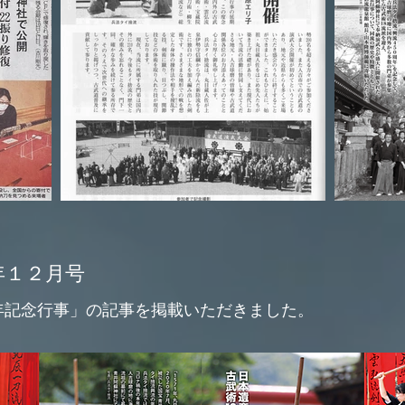
年１２月号
周年記念行事」の記事を掲載いただきました。