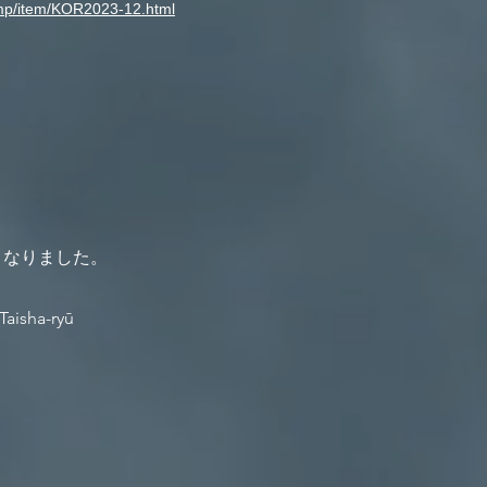
smp/item/KOR2023-12.html
びとなりました。
Taisha-ryū