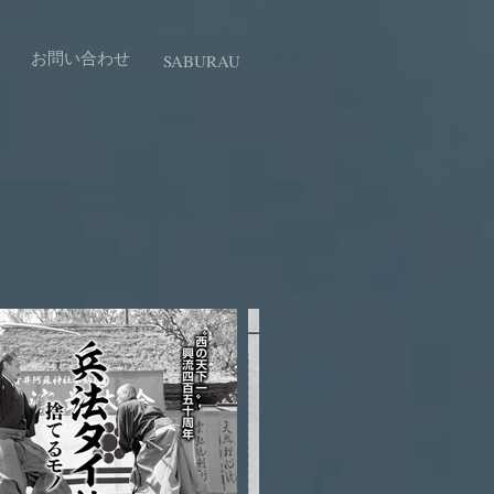
お問い合わせ
SABURAU